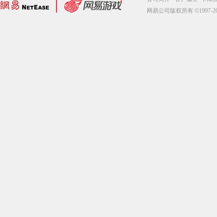
网易公司版权所有 ©1997-2