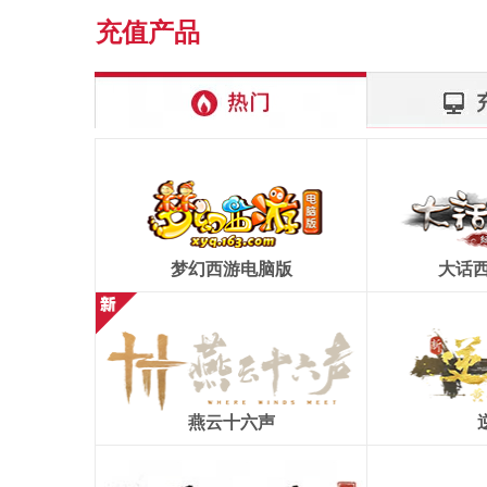
充值产品
梦幻西游电脑版
大话西
燕云十六声